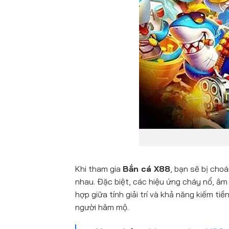
Khi tham gia
Bắn cá X88
, bạn sẽ bị cho
nhau. Đặc biệt, các hiệu ứng cháy nổ, âm
hợp giữa tính giải trí và khả năng kiếm t
người hâm mộ.