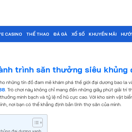
VE CASINO
THỂ THAO
ĐÁ GÀ
XỔ SỐ
KHUYẾN MÃI
HƯỚ
ành trình săn thưởng siêu khủng
ho những tín đồ đam mê khám phá thế giới đại dương bao la và
88
. Trò chơi này không chỉ mang đến những giây phút giải trí 
thưởng minh bạch và tỷ lệ nổ hũ cực cao. Với kho sinh vật biể
ính, nơi bạn có thể khẳng định bản lĩnh thợ săn của mình.
 khủng đại dương xanh