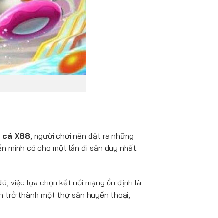
 cá X88
, người chơi nên đặt ra những
n mình có cho một lần đi săn duy nhất.
ó, việc lựa chọn kết nối mạng ổn định là
bạn trở thành một thợ săn huyền thoại,