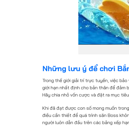
Những lưu ý để chơi Bắ
Trong thế giới giải trí trực tuyến, việc bả
giới hạn nhất định cho bản thân để đảm b
Hãy chia nhỏ vốn cược và đặt ra mục tiêu
Khi đã đạt được con số mong muốn tron
điều cần thiết để quá trình săn Boss không
người luôn dẫn đầu trên các bảng xếp hạn