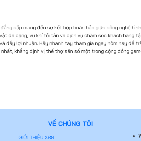
trí đẳng cấp mang đến sự kết hợp hoàn hảo giữa công nghệ hìn
 vật đa dạng, vũ khí tối tân và dịch vụ chăm sóc khách hàng tậ
và đầy lợi nhuận. Hãy nhanh tay tham gia ngay hôm nay để trả
 nhất, khẳng định vị thế thợ săn số một trong cộng đồng gam
VỀ CHÚNG TÔI
GIỚI THIỆU X88