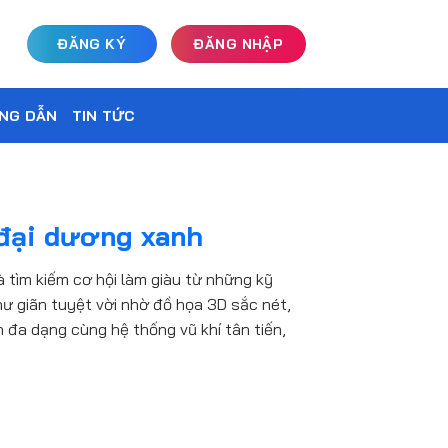
ĐĂNG KÝ
ĐĂNG NHẬP
NG DẪN
TIN TỨC
 đại dương xanh
 tìm kiếm cơ hội làm giàu từ những kỹ
thư giãn tuyệt vời nhờ đồ họa 3D sắc nét,
n đa dạng cùng hệ thống vũ khí tân tiến,