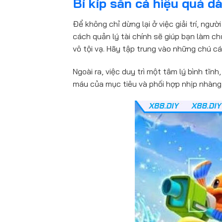
Bí kíp săn cá hiệu quả d
Để không chỉ dừng lại ở việc giải trí, ngư
cách quản lý tài chính sẽ giúp bạn làm c
vô tội vạ. Hãy tập trung vào những chú cá
Ngoài ra, việc duy trì một tâm lý bình tĩn
máu của mục tiêu và phối hợp nhịp nhàng v