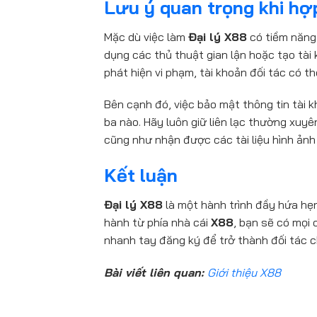
Lưu ý quan trọng khi hợ
Mặc dù việc làm
Đại lý X88
có tiềm năng 
dụng các thủ thuật gian lận hoặc tạo tài 
phát hiện vi phạm, tài khoản đối tác có t
Bên cạnh đó, việc bảo mật thông tin tài 
ba nào. Hãy luôn giữ liên lạc thường xuyê
cũng như nhận được các tài liệu hình ản
Kết luận
Đại lý X88
là một hành trình đầy hứa hẹn
hành từ phía nhà cái
X88
, bạn sẽ có mọi
nhanh tay đăng ký để trở thành đối tác 
Bài viết liên quan:
Giới thiệu X88