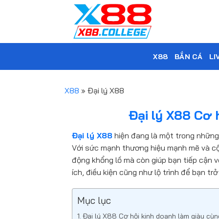
Bỏ
qua
nội
dung
X88
BẮN CÁ
LI
X88
»
Đại lý X88
Đại lý X88 Cơ 
Đại lý X88
hiện đang là một trong những 
Với sức mạnh thương hiệu mạnh mẽ và cộ
động khổng lồ mà còn giúp bạn tiếp cận vớ
ích, điều kiện cũng như lộ trình để bạn t
Mục lục
Đại lý X88 Cơ hội kinh doanh làm giàu cùn