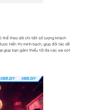
 thể theo dõi chi tiết số lượng khách
ược hiển thị minh bạch, giúp đối tác dễ
 giúp bạn giảm thiểu tối đa các sai sót