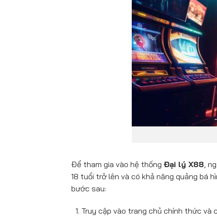
Để tham gia vào hệ thống
Đại lý X88
, n
18 tuổi trở lên và có khả năng quảng bá 
bước sau:
Truy cập vào trang chủ chính thức và 