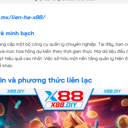
.mx/lien-he-x88/
và minh bạch
ng cấp một bộ công cụ quản lý chuyên nghiệp. Tại đây, bạn có
à mức hoa hồng dự kiến theo thời gian thực. Mọi dữ liệu đều đ
 hiệu quả cao nhất. Việc sở hữu một nền tảng quản lý hiện đại
ẻ khác.
in và phương thức liên lạc