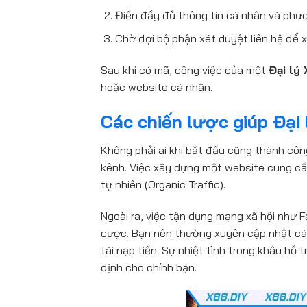
Điền đầy đủ thông tin cá nhân và phươn
Chờ đợi bộ phận xét duyệt liên hệ để x
Sau khi có mã, công việc của một
Đại lý
hoặc website cá nhân.
Các chiến lược giúp Đại 
Không phải ai khi bắt đầu cũng thành cô
kênh. Việc xây dựng một website cung cấp
tự nhiên (Organic Traffic).
Ngoài ra, việc tận dụng mạng xã hội như
cược. Bạn nên thường xuyên cập nhật các
tái nạp tiền. Sự nhiệt tình trong khâu hỗ 
định cho chính bạn.