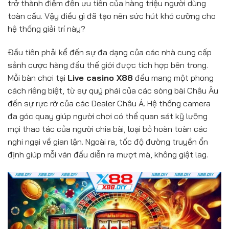
trở thành điểm đến ưu tiên của hàng triệu người dùng
toàn cầu. Vậy điều gì đã tạo nên sức hút khó cưỡng cho
hệ thống giải trí này?
Đầu tiên phải kể đến sự đa dạng của các nhà cung cấp
sảnh cược hàng đầu thế giới được tích hợp bên trong.
Mỗi bàn chơi tại
Live casino X88
đều mang một phong
cách riêng biệt, từ sự quý phái của các sòng bài Châu Âu
đến sự rực rỡ của các Dealer Châu Á. Hệ thống camera
đa góc quay giúp người chơi có thể quan sát kỹ lưỡng
mọi thao tác của người chia bài, loại bỏ hoàn toàn các
nghi ngại về gian lận. Ngoài ra, tốc độ đường truyền ổn
định giúp mỗi ván đấu diễn ra mượt mà, không giật lag.