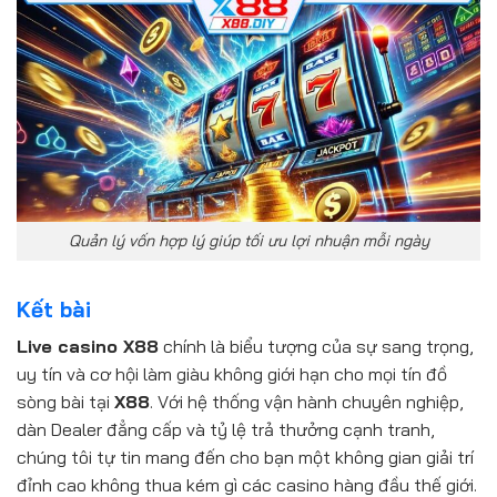
Quản lý vốn hợp lý giúp tối ưu lợi nhuận mỗi ngày
Kết bài
Live casino X88
chính là biểu tượng của sự sang trọng,
uy tín và cơ hội làm giàu không giới hạn cho mọi tín đồ
sòng bài tại
X88
. Với hệ thống vận hành chuyên nghiệp,
dàn Dealer đẳng cấp và tỷ lệ trả thưởng cạnh tranh,
chúng tôi tự tin mang đến cho bạn một không gian giải trí
đỉnh cao không thua kém gì các casino hàng đầu thế giới.