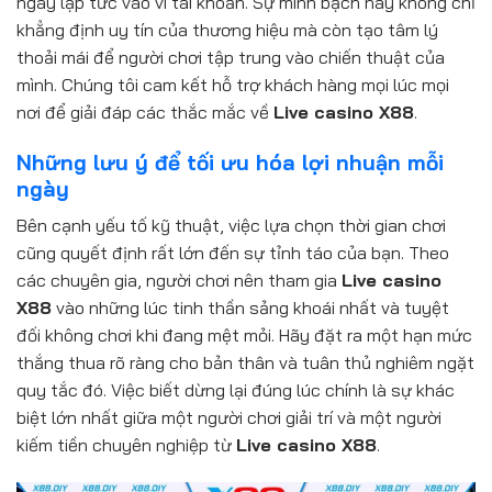
ngay lập tức vào ví tài khoản. Sự minh bạch này không chỉ
khẳng định uy tín của thương hiệu mà còn tạo tâm lý
thoải mái để người chơi tập trung vào chiến thuật của
mình. Chúng tôi cam kết hỗ trợ khách hàng mọi lúc mọi
nơi để giải đáp các thắc mắc về
Live casino X88
.
Những lưu ý để tối ưu hóa lợi nhuận mỗi
ngày
Bên cạnh yếu tố kỹ thuật, việc lựa chọn thời gian chơi
cũng quyết định rất lớn đến sự tỉnh táo của bạn. Theo
các chuyên gia, người chơi nên tham gia
Live casino
X88
vào những lúc tinh thần sảng khoái nhất và tuyệt
đối không chơi khi đang mệt mỏi. Hãy đặt ra một hạn mức
thắng thua rõ ràng cho bản thân và tuân thủ nghiêm ngặt
quy tắc đó. Việc biết dừng lại đúng lúc chính là sự khác
biệt lớn nhất giữa một người chơi giải trí và một người
kiếm tiền chuyên nghiệp từ
Live casino X88
.