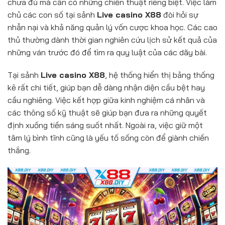
chưa đủ mà cần có những chiến thuật riêng biệt. Việc làm
chủ các con số tại sảnh
Live casino X88
đòi hỏi sự
nhẫn nại và khả năng quản lý vốn cược khoa học.
Các cao
thủ thường dành thời gian nghiên cứu lịch sử kết quả của
những ván trước đó để tìm ra quy luật của các dãy bài.
Tại sảnh
Live casino X88
, hệ thống hiển thị bảng thống
kê rất chi tiết, giúp bạn dễ dàng nhận diện cầu bệt hay
cầu nghiêng. Việc kết hợp giữa kinh nghiệm cá nhân và
các thông số kỹ thuật sẽ giúp bạn đưa ra những quyết
định xuống tiền sáng suốt nhất. Ngoài ra, việc giữ một
tâm lý bình tĩnh cũng là yếu tố sống còn để giành chiến
thắng.