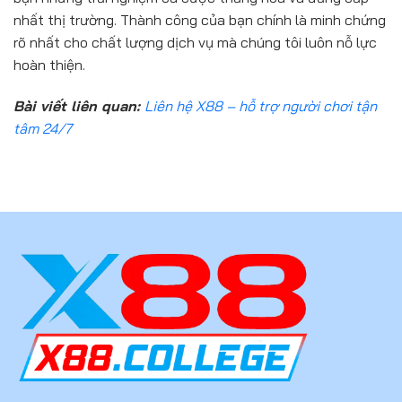
nhất thị trường. Thành công của bạn chính là minh chứng
rõ nhất cho chất lượng dịch vụ mà chúng tôi luôn nỗ lực
hoàn thiện.
Bài viết liên quan:
Liên hệ X88 – hỗ trợ người chơi tận
tâm 24/7