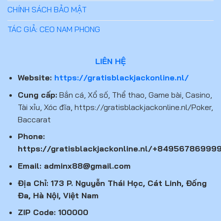
CHÍNH SÁCH BẢO MẬT
TÁC GIẢ: CEO NAM PHONG
LIÊN HỆ
Website:
https://gratisblackjackonline.nl/
Cung cấp:
Bắn cá, Xổ số, Thể thao, Game bài, Casino,
Tài xỉu, Xóc đĩa, https://gratisblackjackonline.nl/Poker,
Baccarat
Phone:
https://gratisblackjackonline.nl/+84956786999
Email:
adminx88@gmail.com
Địa Chỉ: 173 P. Nguyễn Thái Học, Cát Linh, Đống
Đa, Hà Nội, Việt Nam
ZIP Code: 100000