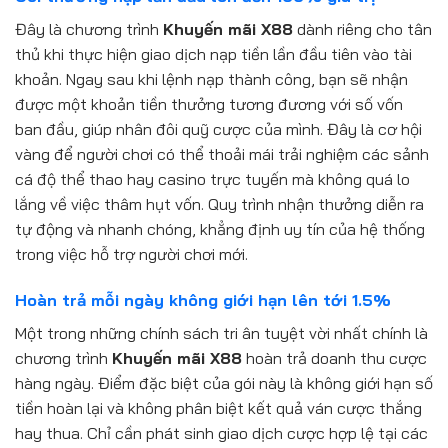
Đây là chương trình
Khuyến mãi X88
dành riêng cho tân
thủ khi thực hiện giao dịch nạp tiền lần đầu tiên vào tài
khoản. Ngay sau khi lệnh nạp thành công, bạn sẽ nhận
được một khoản tiền thưởng tương đương với số vốn
ban đầu, giúp nhân đôi quỹ cược của mình. Đây là cơ hội
vàng để người chơi có thể thoải mái trải nghiệm các sảnh
cá độ thể thao hay casino trực tuyến mà không quá lo
lắng về việc thâm hụt vốn. Quy trình nhận thưởng diễn ra
tự động và nhanh chóng, khẳng định uy tín của hệ thống
trong việc hỗ trợ người chơi mới.
Hoàn trả mỗi ngày không giới hạn lên tới 1.5%
Một trong những chính sách tri ân tuyệt vời nhất chính là
chương trình
Khuyến mãi X88
hoàn trả doanh thu cược
hàng ngày. Điểm đặc biệt của gói này là không giới hạn số
tiền hoàn lại và không phân biệt kết quả ván cược thắng
hay thua. Chỉ cần phát sinh giao dịch cược hợp lệ tại các