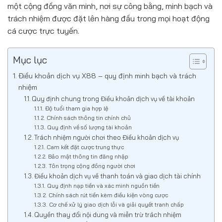
một cộng đồng văn minh, nơi sự công bằng, minh bạch và
trách nhiệm được đặt lên hàng đầu trong mọi hoạt động
cá cược trực tuyến.
Mục lục
Điều khoản dịch vụ X88 – quy định minh bạch và trách
nhiệm
Quy định chung trong Điều khoản dịch vụ về tài khoản
Độ tuổi tham gia hợp lệ
Chính sách thông tin chính chủ
Quy định về số lượng tài khoản
Trách nhiệm người chơi theo Điều khoản dịch vụ
Cam kết đặt cược trung thực
Bảo mật thông tin đăng nhập
Tôn trọng cộng đồng người chơi
Điều khoản dịch vụ về thanh toán và giao dịch tài chính
Quy định nạp tiền và xác minh nguồn tiền
Chính sách rút tiền kèm điều kiện vòng cược
Cơ chế xử lý giao dịch lỗi và giải quyết tranh chấp
Quyền thay đổi nội dung và miễn trừ trách nhiệm