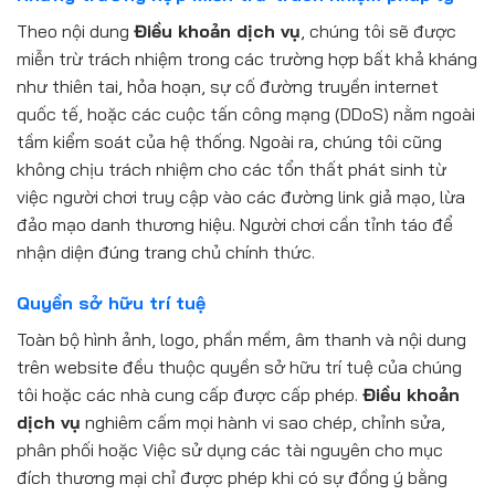
Theo nội dung
Điều khoản dịch vụ
, chúng tôi sẽ được
miễn trừ trách nhiệm trong các trường hợp bất khả kháng
như thiên tai, hỏa hoạn, sự cố đường truyền internet
quốc tế, hoặc các cuộc tấn công mạng (DDoS) nằm ngoài
tầm kiểm soát của hệ thống. Ngoài ra, chúng tôi cũng
không chịu trách nhiệm cho các tổn thất phát sinh từ
việc người chơi truy cập vào các đường link giả mạo, lừa
đảo mạo danh thương hiệu. Người chơi cần tỉnh táo để
nhận diện đúng trang chủ chính thức.
Quyền sở hữu trí tuệ
Toàn bộ hình ảnh, logo, phần mềm, âm thanh và nội dung
trên website đều thuộc quyền sở hữu trí tuệ của chúng
tôi hoặc các nhà cung cấp được cấp phép.
Điều khoản
dịch vụ
nghiêm cấm mọi hành vi sao chép, chỉnh sửa,
phân phối hoặc Việc sử dụng các tài nguyên cho mục
đích thương mại chỉ được phép khi có sự đồng ý bằng