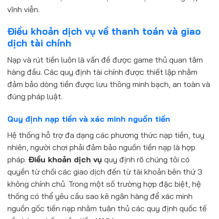
vĩnh viễn.
Điều khoản dịch vụ về thanh toán và giao
dịch tài chính
Nạp và rút tiền luôn là vấn đề được game thủ quan tâm
hàng đầu. Các quy định tài chính được thiết lập nhằm
đảm bảo dòng tiền được lưu thông minh bạch, an toàn và
đúng pháp luật.
Quy định nạp tiền và xác minh nguồn tiền
Hệ thống hỗ trợ đa dạng các phương thức nạp tiền, tuy
nhiên, người chơi phải đảm bảo nguồn tiền nạp là hợp
pháp.
Điều khoản dịch vụ
quy định rõ chúng tôi có
quyền từ chối các giao dịch đến từ tài khoản bên thứ 3
không chính chủ. Trong một số trường hợp đặc biệt, hệ
thống có thể yêu cầu sao kê ngân hàng để xác minh
nguồn gốc tiền nạp nhằm tuân thủ các quy định quốc tế