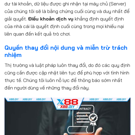
dư tài khoản, dữ liệu được ghi nhận tại máy chủ (Server)
của chúng tôi sẽ là bằng chứng cuối cùng và duy nhất để
giải quyết.
Điều khoản dịch vụ
khẳng định quyết định
của nhà cái là quyết định cuối cùng trong mọi khiếu nại
liên quan đến kết quả trò chơi.
Quyền thay đổi nội dung và miễn trừ trách
nhiệm
Thị trường và luật pháp luôn thay đổi, do đó các quy định
cũng cần được cập nhật liên tục để phù hợp với tình hình
thực tế. Chúng tôi luôn nỗ lực để thông báo sớm nhất
đến người dùng về những thay đổi này.