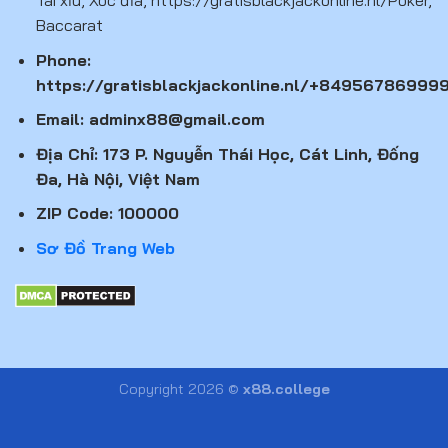
Tài xỉu, Xóc đĩa, https://gratisblackjackonline.nl/Poker,
Baccarat
Phone:
https://gratisblackjackonline.nl/+84956786999
Email:
adminx88@gmail.com
Địa Chỉ: 173 P. Nguyễn Thái Học, Cát Linh, Đống
Đa, Hà Nội, Việt Nam
ZIP Code: 100000
Sơ Đồ Trang Web
Copyright 2026 ©
x88.college