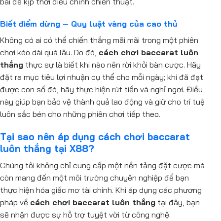
bài để kịp thời điều chỉnh chiến thuật.
Biết điểm dừng – Quy luật vàng của cao thủ
Không có ai có thể chiến thắng mãi mãi trong một phiên
chơi kéo dài quá lâu. Do đó,
cách chơi baccarat luôn
thắng
thực sự là biết khi nào nên rời khỏi bàn cược. Hãy
đặt ra mục tiêu lợi nhuận cụ thể cho mỗi ngày; khi đã đạt
được con số đó, hãy thực hiện rút tiền và nghỉ ngơi. Điều
này giúp bạn bảo vệ thành quả lao động và giữ cho trí tuệ
luôn sắc bén cho những phiên chơi tiếp theo.
Tại sao nên áp dụng cách chơi baccarat
luôn thắng tại X88?
Chúng tôi không chỉ cung cấp một nền tảng đặt cược mà
còn mang đến một môi trường chuyên nghiệp để bạn
thực hiện hóa giấc mơ tài chính. Khi áp dụng các phương
pháp về
cách chơi baccarat luôn thắng
tại đây, bạn
sẽ nhận được sự hỗ trợ tuyệt vời từ công nghệ.