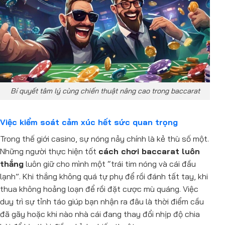
Bí quyết tâm lý cùng chiến thuật nâng cao trong baccarat
Việc kiểm soát cảm xúc hết sức quan trọng
Trong thế giới casino, sự nóng nảy chính là kẻ thù số một.
Những người thực hiện tốt
cách chơi baccarat luôn
thắng
luôn giữ cho mình một “trái tim nóng và cái đầu
lạnh”. Khi thắng không quá tự phụ để rồi đánh tất tay, khi
thua không hoảng loạn để rồi đặt cược mù quáng. Việc
duy trì sự tỉnh táo giúp bạn nhận ra đâu là thời điểm cầu
đã gãy hoặc khi nào nhà cái đang thay đổi nhịp độ chia