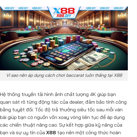
Vì sao nên áp dụng cách chơi baccarat luôn thắng tại X88
Hệ thống truyền tải hình ảnh chất lượng 4K giúp bạn
quan sát rõ từng động tác của dealer, đảm bảo tính công
bằng tuyệt đối. Tốc độ trả thưởng siêu tốc sau mỗi ván
bài giúp bạn có nguồn vốn xoay vòng liên tục để áp dụng
các chiến thuật nâng cao. Sự kết hợp giữa kỹ năng của
bạn và sự uy tín của
X88
tạo nên một công thức hoàn