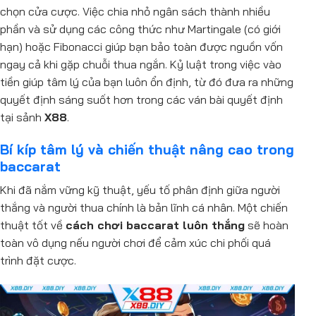
chọn cửa cược. Việc chia nhỏ ngân sách thành nhiều
phần và sử dụng các công thức như Martingale (có giới
hạn) hoặc Fibonacci giúp bạn bảo toàn được nguồn vốn
ngay cả khi gặp chuỗi thua ngắn. Kỷ luật trong việc vào
tiền giúp tâm lý của bạn luôn ổn định, từ đó đưa ra những
quyết định sáng suốt hơn trong các ván bài quyết định
tại sảnh
X88
.
Bí kíp tâm lý và chiến thuật nâng cao trong
baccarat
Khi đã nắm vững kỹ thuật, yếu tố phân định giữa người
thắng và người thua chính là bản lĩnh cá nhân. Một chiến
thuật tốt về
cách chơi baccarat luôn thắng
sẽ hoàn
toàn vô dụng nếu người chơi để cảm xúc chi phối quá
trình đặt cược.