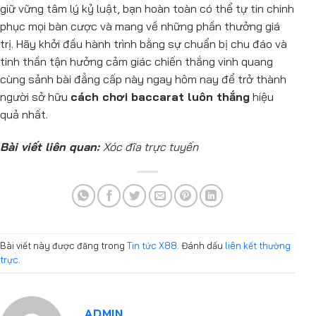
giữ vững tâm lý kỷ luật, bạn hoàn toàn có thể tự tin chinh
phục mọi bàn cược và mang về những phần thưởng giá
trị. Hãy khởi đầu hành trình bằng sự chuẩn bị chu đáo và
tinh thần tận hưởng cảm giác chiến thắng vinh quang
cùng sảnh bài đẳng cấp này ngay hôm nay để trở thành
người sở hữu
cách chơi baccarat luôn thắng
hiệu
quả nhất.
Bài viết liên quan:
Xóc đĩa trực tuyến
Bài viết này được đăng trong
Tin tức X88
. Đánh dấu
liên kết thường
trực
.
ADMIN