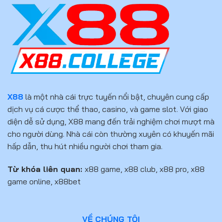
đỉnh
hôm
cao
nay
tại
Campuchia
X88
là một nhà cái trực tuyến nổi bật, chuyên cung cấp
dịch vụ cá cược thể thao, casino, và game slot. Với giao
diện dễ sử dụng, X88 mang đến trải nghiệm chơi mượt mà
cho người dùng. Nhà cái còn thường xuyên có khuyến mãi
hấp dẫn, thu hút nhiều người chơi tham gia.
Từ khóa liên quan:
x88 game, x88 club, x88 pro, x88
game online, x88bet
VỀ CHÚNG TÔI