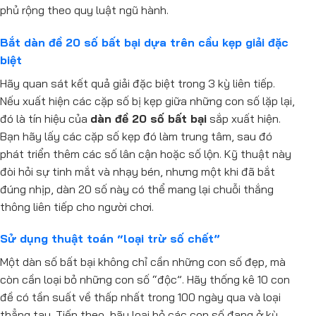
phủ rộng theo quy luật ngũ hành.
Bắt dàn đề 20 số bất bại dựa trên cầu kẹp giải đặc
biệt
Hãy quan sát kết quả giải đặc biệt trong 3 kỳ liên tiếp.
Nếu xuất hiện các cặp số bị kẹp giữa những con số lặp lại,
đó là tín hiệu của
dàn đề 20 số bất bại
sắp xuất hiện.
Bạn hãy lấy các cặp số kẹp đó làm trung tâm, sau đó
phát triển thêm các số lân cận hoặc số lộn. Kỹ thuật này
đòi hỏi sự tinh mắt và nhạy bén, nhưng một khi đã bắt
đúng nhịp, dàn 20 số này có thể mang lại chuỗi thắng
thông liên tiếp cho người chơi.
Sử dụng thuật toán “loại trừ số chết”
Một dàn số bất bại không chỉ cần những con số đẹp, mà
còn cần loại bỏ những con số “độc”. Hãy thống kê 10 con
đề có tần suất về thấp nhất trong 100 ngày qua và loại
thẳng tay. Tiếp theo, hãy loại bỏ các con số đang ở kỳ