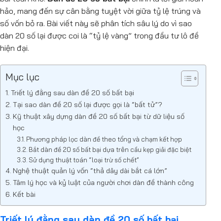
hảo, mang đến sự cân bằng tuyệt vời giữa tỷ lệ trúng và
số vốn bỏ ra. Bài viết này sẽ phân tích sâu lý do vì sao
dàn 20 số lại được coi là “tỷ lệ vàng” trong đầu tư lô đề
hiện đại.
Mục lục
Triết lý đằng sau dàn đề 20 số bất bại
Tại sao dàn đề 20 số lại được gọi là “bất tử”?
Kỹ thuật xây dựng dàn đề 20 số bất bại từ dữ liệu số
học
Phương pháp lọc dàn đề theo tổng và chạm kết hợp
Bắt dàn đề 20 số bất bại dựa trên cầu kẹp giải đặc biệt
Sử dụng thuật toán “loại trừ số chết”
Nghệ thuật quản lý vốn “thả dây dài bắt cá lớn”
Tâm lý học và kỷ luật của người chơi dàn đề thành công
Kết bài
Triết lý đằng sau dàn đề 20 số bất bại