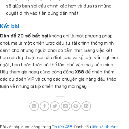
sẽ giúp bạn soi cầu chính xác hơn và đưa ra những
quyết định vào tiền đúng đắn nhất.
Kết bài
Dàn đề 20 số bất bại
không chỉ là một phương pháp
chơi, mà là một chiến lược đầu tư tài chính thông minh
dành cho những người chơi có tầm nhìn. Bằng việc kết
hợp các kỹ thuật soi cầu đỉnh cao và kỷ luật vốn nghiêm
ngặt, bạn hoàn toàn có thể làm chủ vận may của mình.
Hãy tham gia ngay cùng cộng đồng
X88
để nhận thêm
các dự đoán VIP và cùng các chuyên gia hàng đầu thảo
luận về những bí kíp chiến thắng mỗi ngày.
Bài viết này được đăng trong
Tin tức X88
. Đánh dấu
liên kết thường