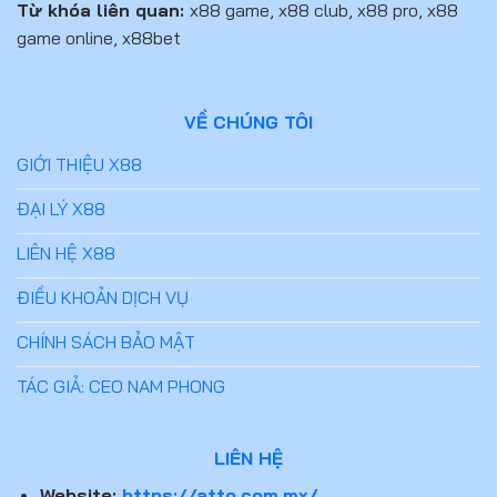
Từ khóa liên quan:
x88 game, x88 club, x88 pro, x88
game online, x88bet
VỀ CHÚNG TÔI
GIỚI THIỆU X88
ĐẠI LÝ X88
LIÊN HỆ X88
ĐIỀU KHOẢN DỊCH VỤ
CHÍNH SÁCH BẢO MẬT
TÁC GIẢ: CEO NAM PHONG
LIÊN HỆ
Website:
https://atto.com.mx/