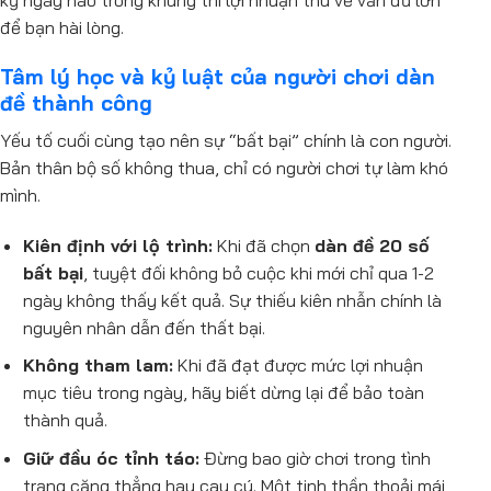
để bạn hài lòng.
Tâm lý học và kỷ luật của người chơi dàn
đề thành công
Yếu tố cuối cùng tạo nên sự “bất bại” chính là con người.
Bản thân bộ số không thua, chỉ có người chơi tự làm khó
mình.
Kiên định với lộ trình:
Khi đã chọn
dàn đề 20 số
bất bại
, tuyệt đối không bỏ cuộc khi mới chỉ qua 1-2
ngày không thấy kết quả. Sự thiếu kiên nhẫn chính là
nguyên nhân dẫn đến thất bại.
Không tham lam:
Khi đã đạt được mức lợi nhuận
mục tiêu trong ngày, hãy biết dừng lại để bảo toàn
thành quả.
Giữ đầu óc tỉnh táo:
Đừng bao giờ chơi trong tình
trạng căng thẳng hay cay cú. Một tinh thần thoải mái