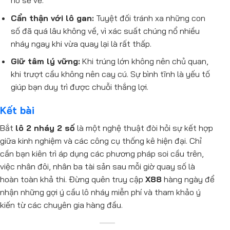
nó sẽ về.
Cẩn thận với lô gan:
Tuyệt đối tránh xa những con
số đã quá lâu không về, vì xác suất chúng nổ nhiều
nháy ngay khi vừa quay lại là rất thấp.
Giữ tâm lý vững:
Khi trúng lớn không nên chủ quan,
khi trượt cầu không nên cay cú. Sự bình tĩnh là yếu tố
giúp bạn duy trì được chuỗi thắng lợi.
Kết bài
Bắt
lô 2 nháy 2 số
là một nghệ thuật đòi hỏi sự kết hợp
giữa kinh nghiệm và các công cụ thống kê hiện đại. Chỉ
cần bạn kiên trì áp dụng các phương pháp soi cầu trên,
việc nhân đôi, nhân ba tài sản sau mỗi giờ quay số là
hoàn toàn khả thi. Đừng quên truy cập
X88
hàng ngày để
nhận những gợi ý cầu lô nháy miễn phí và tham khảo ý
kiến từ các chuyên gia hàng đầu.