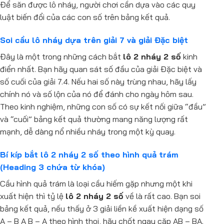
Để săn được lô nháy, người chơi cần dựa vào các quy
luật biến đổi của các con số trên bảng kết quả.
Soi cầu lô nháy dựa trên giải 7 và giải Đặc biệt
Đây là một trong những cách bắt
lô 2 nháy 2 số
kinh
điển nhất. Bạn hãy quan sát số đầu của giải Đặc biệt và
số cuối của giải 7.4. Nếu hai số này trùng nhau, hãy lấy
chính nó và số lộn của nó để đánh cho ngày hôm sau.
Theo kinh nghiệm, những con số có sự kết nối giữa “đầu”
và “cuối” bảng kết quả thường mang năng lượng rất
mạnh, dễ dàng nổ nhiều nháy trong một kỳ quay.
Bí kíp bắt lô 2 nháy 2 số theo hình quả trám
(Heading 3 chứa từ khóa)
Cầu hình quả trám là loại cầu hiếm gặp nhưng một khi
xuất hiện thì tỷ lệ
lô 2 nháy 2 số
về là rất cao. Bạn soi
bảng kết quả, nếu thấy ở 3 giải liền kề xuất hiện dạng số
A – B A B – A theo hình thoi, hãy chốt ngay cặp AB – BA.