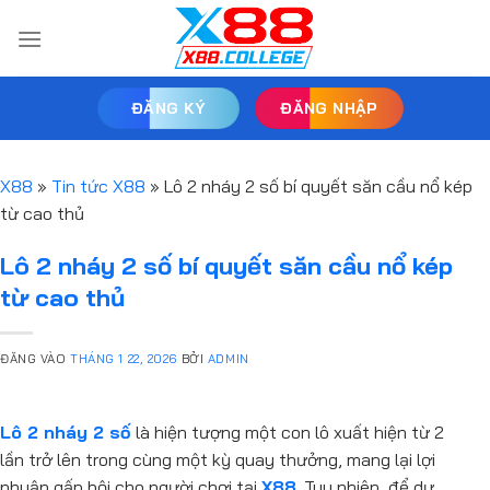
Bỏ
qua
nội
dung
ĐĂNG KÝ
ĐĂNG NHẬP
X88
»
Tin tức X88
»
Lô 2 nháy 2 số bí quyết săn cầu nổ kép
từ cao thủ
Lô 2 nháy 2 số bí quyết săn cầu nổ kép
từ cao thủ
ĐĂNG VÀO
THÁNG 1 22, 2026
BỞI
ADMIN
Lô 2 nháy 2 số
là hiện tượng một con lô xuất hiện từ 2
lần trở lên trong cùng một kỳ quay thưởng, mang lại lợi
nhuận gấp bội cho người chơi tại
X88
. Tuy nhiên, để dự