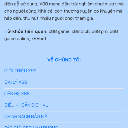
diện dễ sử dụng, X88 mang đến trải nghiệm chơi mượt mà
cho người dùng. Nhà cái còn thường xuyên có khuyến mãi
hấp dẫn, thu hút nhiều người chơi tham gia.
Từ khóa liên quan:
x88 game, x88 club, x88 pro, x88
game online, x88bet
VỀ CHÚNG TÔI
GIỚI THIỆU X88
ĐẠI LÝ X88
LIÊN HỆ X88
ĐIỀU KHOẢN DỊCH VỤ
CHÍNH SÁCH BẢO MẬT
TÁC GIẢ: CEO NAM PHONG