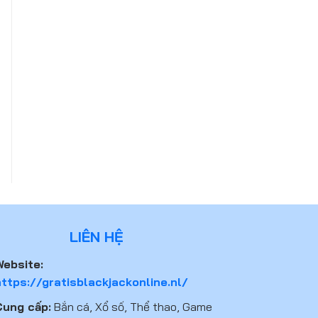
LIÊN HỆ
Website:
https://gratisblackjackonline.nl/
Cung cấp:
Bắn cá, Xổ số, Thể thao, Game