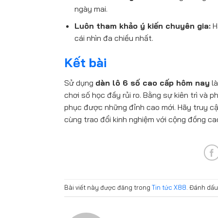
ngày mai.
Luôn tham khảo ý kiến chuyên gia:
Hã
cái nhìn đa chiều nhất.
Kết bài
Sử dụng
dàn lô 6 số cao cấp hôm nay
là
chơi số học đầy rủi ro. Bằng sự kiên trì và
phục được những đỉnh cao mới. Hãy truy c
cùng trao đổi kinh nghiệm với cộng đồng ca
Bài viết này được đăng trong
Tin tức X88
. Đánh dấ