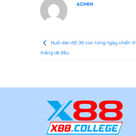
ADMIN
Nuôi dàn đề 36 con từng ngày chiến t
thắng lãi đều