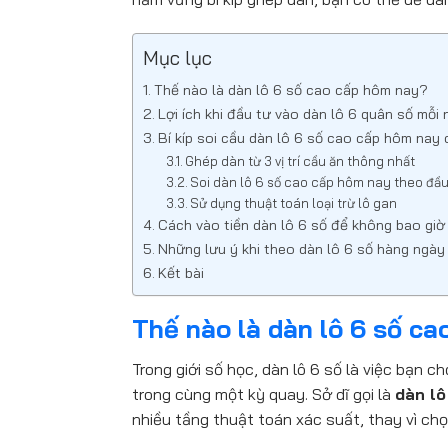
Mục lục
Thế nào là dàn lô 6 số cao cấp hôm nay?
Lợi ích khi đầu tư vào dàn lô 6 quân số mỗi
Bí kíp soi cầu dàn lô 6 số cao cấp hôm nay
Ghép dàn từ 3 vị trí cầu ăn thông nhất
Soi dàn lô 6 số cao cấp hôm nay theo đầu
Sử dụng thuật toán loại trừ lô gan
Cách vào tiền dàn lô 6 số để không bao giờ 
Những lưu ý khi theo dàn lô 6 số hàng ngày
Kết bài
Thế nào là dàn lô 6 số c
Trong giới số học, dàn lô 6 số là việc bạn 
trong cùng một kỳ quay. Sở dĩ gọi là
dàn lô
nhiều tầng thuật toán xác suất, thay vì ch