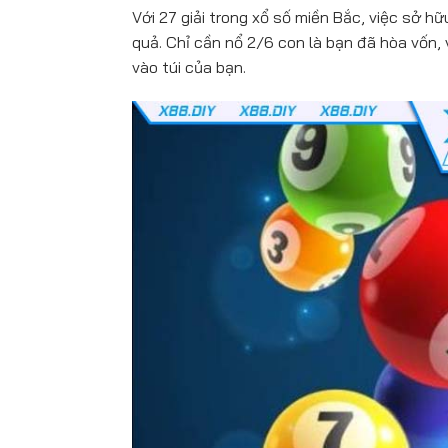
Với 27 giải trong xổ số miền Bắc, việc sở hữ
quả. Chỉ cần nổ 2/6 con là bạn đã hòa vốn, 
vào túi của bạn.