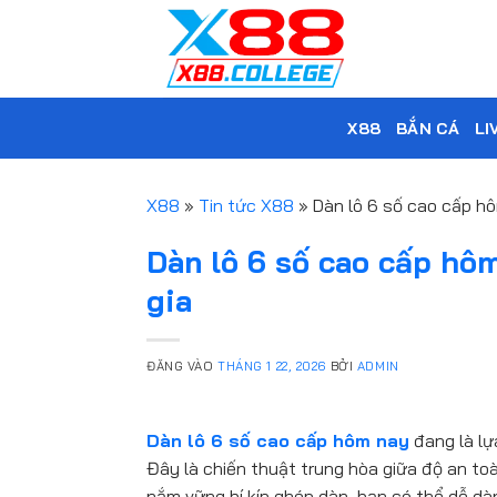
Bỏ
qua
nội
dung
X88
BẮN CÁ
LI
X88
»
Tin tức X88
»
Dàn lô 6 số cao cấp hô
Dàn lô 6 số cao cấp hôm
gia
ĐĂNG VÀO
THÁNG 1 22, 2026
BỞI
ADMIN
Dàn lô 6 số cao cấp hôm nay
đang là lự
Đây là chiến thuật trung hòa giữa độ an to
nắm vững bí kíp ghép dàn, bạn có thể dễ dàn