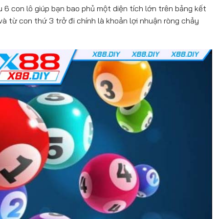
u 6 con lô giúp bạn bao phủ một diện tích lớn trên bảng kết
và từ con thứ 3 trở đi chính là khoản lợi nhuận ròng chảy