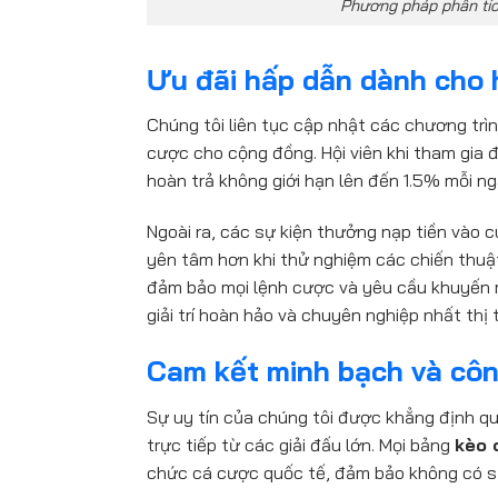
Phương pháp phân tíc
Ưu đãi hấp dẫn dành cho h
Chúng tôi liên tục cập nhật các chương trìn
cược cho cộng đồng. Hội viên khi tham gia
hoàn trả không giới hạn lên đến 1.5% mỗi n
Ngoài ra, các sự kiện thưởng nạp tiền vào 
yên tâm hơn khi thử nghiệm các chiến thuật
đảm bảo mọi lệnh cược và yêu cầu khuyến m
giải trí hoàn hảo và chuyên nghiệp nhất thị 
Cam kết minh bạch và côn
Sự uy tín của chúng tôi được khẳng định qu
trực tiếp từ các giải đấu lớn. Mọi bảng
kèo 
chức cá cược quốc tế, đảm bảo không có sự