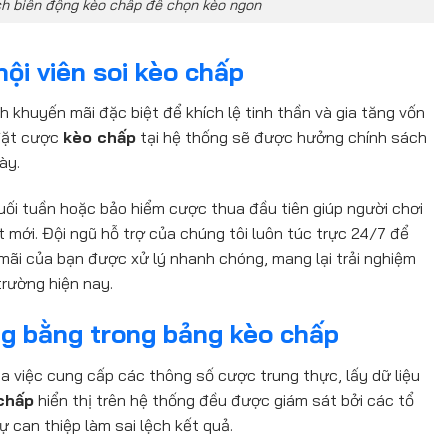
h biến động kèo chấp để chọn kèo ngon
ội viên soi kèo chấp
h khuyến mãi đặc biệt để khích lệ tinh thần và gia tăng vốn
 đặt cược
kèo chấp
tại hệ thống sẽ được hưởng chính sách
gày.
cuối tuần hoặc bảo hiểm cược thua đầu tiên giúp người chơi
 mới. Đội ngũ hỗ trợ của chúng tôi luôn túc trực 24/7 để
ãi của bạn được xử lý nhanh chóng, mang lại trải nghiệm
trường hiện nay.
g bằng trong bảng kèo chấp
a việc cung cấp các thông số cược trung thực, lấy dữ liệu
chấp
hiển thị trên hệ thống đều được giám sát bởi các tổ
 can thiệp làm sai lệch kết quả.