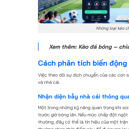
Những loại kèo c
Xem thêm:
Kèo đá bóng
– chìa
Cách phân tích biến động
Việc theo dõi sự dịch chuyển của các con
và nhà cái.
Nhận diện bẫy nhà cái thông qu
Một trong những kỹ năng quan trọng khi so
trước giờ bóng lăn. Nếu mức chấp đột ngột 
thường, đây có thể là tín hiệu của một trận