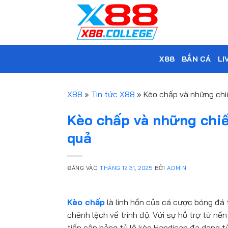
Bỏ
qua
nội
dung
X88
BẮN CÁ
LI
X88
»
Tin tức X88
»
Kèo chấp và những chi
Kèo chấp và những chiế
quả
ĐĂNG VÀO
THÁNG 12 31, 2025
BỞI
ADMIN
Kèo chấp
là linh hồn của cá cược bóng đá t
chênh lệch về trình độ. Với sự hỗ trợ từ n
tiếp cận bảng tỷ lệ kèo Handicap đa dạng từ