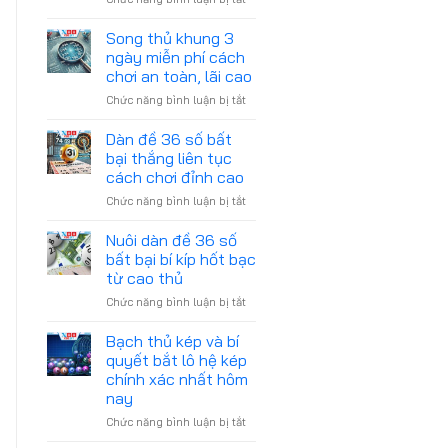
ngày
Nuôi
hôm
dàn
nay
Song thủ khung 3
đề
giải
ngày miễn phí cách
36
mã
chơi an toàn, lãi cao
con
cách
ở
Chức năng bình luận bị tắt
từng
chơi
Song
ngày
của
thủ
chiến
đại
Dàn đề 36 số bất
khung
thuật
gia
bại thắng liên tục
3
thắng
cách chơi đỉnh cao
ngày
lãi
ở
Chức năng bình luận bị tắt
miễn
đều
Dàn
phí
đề
cách
Nuôi dàn đề 36 số
36
chơi
bất bại bí kíp hốt bạc
số
an
từ cao thủ
bất
toàn,
ở
Chức năng bình luận bị tắt
bại
lãi
Nuôi
thắng
cao
dàn
liên
Bạch thủ kép và bí
đề
tục
quyết bắt lô hệ kép
36
cách
chính xác nhất hôm
số
chơi
nay
bất
đỉnh
bại
cao
ở
Chức năng bình luận bị tắt
bí
Bạch