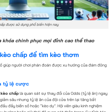
hấp được sử dụng phổ biến hiện nay
 khóa chinh phục mọi đỉnh cao thể thao
 kèo chấp để tìm kèo thơm
 số giúp người chơi phán đoán được xu hướng của đám đông
a tỷ lệ cược
i
kèo chấp
là quan sát sự thay đổi của Odds (tỷ lệ ăn) ngay
giảm sâu nhưng tỷ lệ ăn của đội cửa trên lại tăng bất
 đấu đầy biến số hoặc “kèo dụ”. Hội viên giàu kinh nghiệm