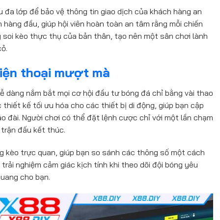
 đa lớp để bảo vệ thông tin giao dịch của khách hàng an
n hàng đầu, giúp hội viên hoàn toàn an tâm rằng mỗi chiến
 soi kèo thực thụ của bản thân, tạo nên một sân chơi lành
ỏ.
điện thoại mượt mà
ễ dàng nắm bắt mọi cơ hội đầu tư bóng đá chỉ bằng vài thao
thiết kế tối ưu hóa cho các thiết bị di động, giúp bạn cập
áo đài. Người chơi có thể đặt lệnh cược chỉ với một lần chạm
 trận đấu kết thúc.
ng kèo trực quan, giúp bạn so sánh các thông số một cách
 trải nghiệm cảm giác kịch tính khi theo dõi đội bóng yêu
quang cho bạn.