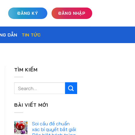
ĐĂNG KÝ
ĐĂNG NHẬP
NG DẪN
TIN TỨC
TÌM KIẾM
BÀI VIẾT MỚI
Soi cầu đề chuẩn
xác bí quyết bắt giải
Đặc biệt bách trúng