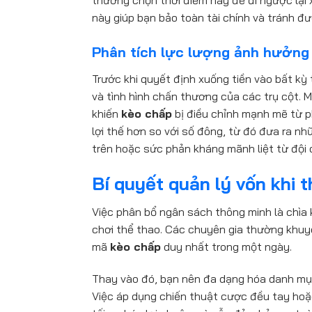
thường chọn thời điểm này để đi ngược lại 
này giúp bạn bảo toàn tài chính và tránh đ
Phân tích lực lượng ảnh hưởng
Trước khi quyết định xuống tiền vào bất kỳ
và tình hình chấn thương của các trụ cột. M
khiến
kèo chấp
bị điều chỉnh mạnh mẽ từ ph
lợi thế hơn so với số đông, từ đó đưa ra n
trên hoặc sức phản kháng mãnh liệt từ đội 
Bí quyết quản lý vốn khi 
Việc phân bổ ngân sách thông minh là chìa k
chơi thể thao. Các chuyên gia thường khu
mã
kèo chấp
duy nhất trong một ngày.
Thay vào đó, bạn nên đa dạng hóa danh mụ
Việc áp dụng chiến thuật cược đều tay hoặ