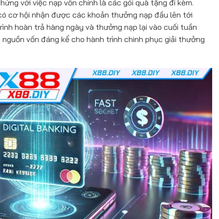
hứng với việc nạp vốn chính là các gói quà tặng đi kèm.
 có cơ hội nhận được các khoản thưởng nạp đầu lên tới
trình hoàn trả hàng ngày và thưởng nạp lại vào cuối tuần
 nguồn vốn đáng kể cho hành trình chinh phục giải thưởng