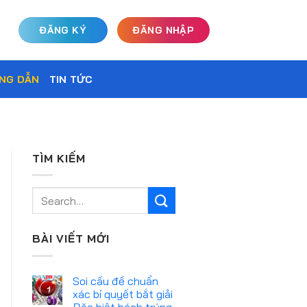
ĐĂNG KÝ
ĐĂNG NHẬP
NG DẪN
TIN TỨC
TÌM KIẾM
BÀI VIẾT MỚI
Soi cầu đề chuẩn
xác bí quyết bắt giải
Đặc biệt bách trúng