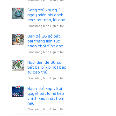
ngày
Nuôi
hôm
dàn
nay
Song thủ khung 3
đề
giải
ngày miễn phí cách
36
mã
chơi an toàn, lãi cao
con
cách
ở
Chức năng bình luận bị tắt
từng
chơi
Song
ngày
của
thủ
chiến
đại
Dàn đề 36 số bất
khung
thuật
gia
bại thắng liên tục
3
thắng
cách chơi đỉnh cao
ngày
lãi
ở
Chức năng bình luận bị tắt
miễn
đều
Dàn
phí
đề
cách
Nuôi dàn đề 36 số
36
chơi
bất bại bí kíp hốt bạc
số
an
từ cao thủ
bất
toàn,
ở
Chức năng bình luận bị tắt
bại
lãi
Nuôi
thắng
cao
dàn
liên
Bạch thủ kép và bí
đề
tục
quyết bắt lô hệ kép
36
cách
chính xác nhất hôm
số
chơi
nay
bất
đỉnh
bại
cao
ở
Chức năng bình luận bị tắt
bí
Bạch