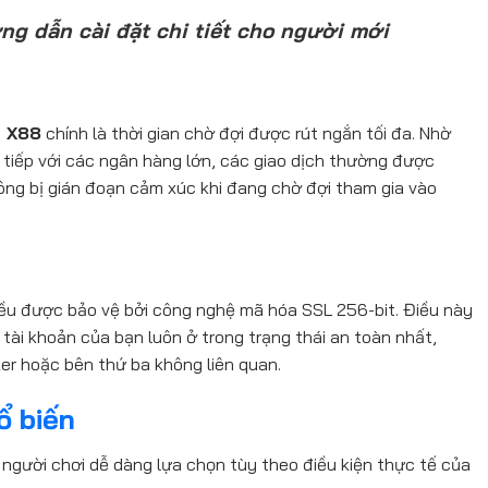
g dẫn cài đặt chi tiết cho người mới
n X88
chính là thời gian chờ đợi được rút ngắn tối đa. Nhờ
c tiếp với các ngân hàng lớn, các giao dịch thường được
hông bị gián đoạn cảm xúc khi đang chờ đợi tham gia vào
u được bảo vệ bởi công nghệ mã hóa SSL 256-bit. Điều này
tài khoản của bạn luôn ở trong trạng thái an toàn nhất,
er hoặc bên thứ ba không liên quan.
ổ biến
người chơi dễ dàng lựa chọn tùy theo điều kiện thực tế của