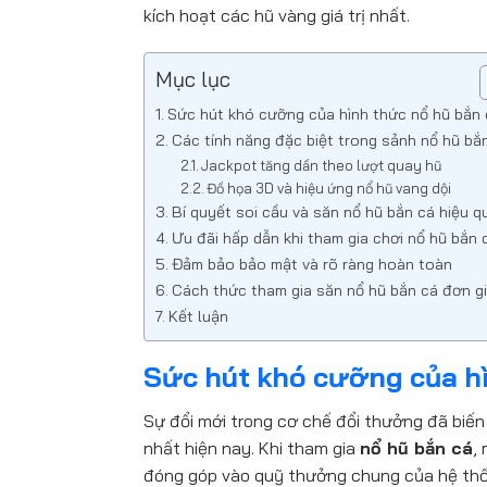
kích hoạt các hũ vàng giá trị nhất.
Mục lục
Sức hút khó cưỡng của hình thức nổ hũ bắn 
Các tính năng đặc biệt trong sảnh nổ hũ bắ
Jackpot tăng dần theo lượt quay hũ
Đồ họa 3D và hiệu ứng nổ hũ vang dội
Bí quyết soi cầu và săn nổ hũ bắn cá hiệu q
Ưu đãi hấp dẫn khi tham gia chơi nổ hũ bắn 
Đảm bảo bảo mật và rõ ràng hoàn toàn
Cách thức tham gia săn nổ hũ bắn cá đơn g
Kết luận
Sức hút khó cưỡng của hì
Sự đổi mới trong cơ chế đổi thưởng đã biế
nhất hiện nay. Khi tham gia
nổ hũ bắn cá
,
đóng góp vào quỹ thưởng chung của hệ th