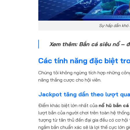
Sự hấp dẫn khó 
Xem thêm:
Bắn cá siêu nổ
– đ
Các tính năng đặc biệt tr
Chúng tôi không ngừng tích hợp những công
năng thắng cược cho hội viên.
Jackpot tăng dần theo lượt qu
Điểm khác biệt lớn nhất của
nổ hũ bắn cá
lượt bắn của người chơi trên toàn hệ thống.
tượng từ tân thủ đến đại gia đều có cơ hộ
ngắm bắn chuẩn xác sẽ là lợi thế cực lớn 