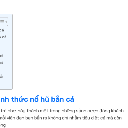
cá
n cá
uả
cá
iản
nh thức nổ hũ bắn cá
n trò chơi này thành một trong những sảnh cược đông khách
 mỗi viên đạn bạn bắn ra không chỉ nhằm tiêu diệt cá mà còn
ống.