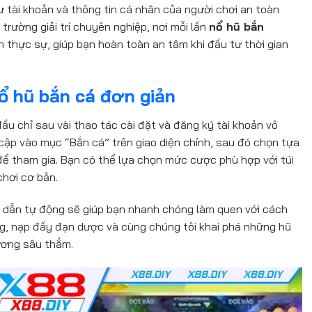
 tài khoản và thông tin cá nhân của người chơi an toàn
trường giải trí chuyên nghiệp, nơi mỗi lần
nổ hũ bắn
 thực sự, giúp bạn hoàn toàn an tâm khi đầu tư thời gian
ổ hũ bắn cá đơn giản
ầu chỉ sau vài thao tác cài đặt và đăng ký tài khoản vô
cập vào mục “Bắn cá” trên giao diện chính, sau đó chọn tựa
ể tham gia. Bạn có thể lựa chọn mức cược phù hợp với túi
chơi cơ bản.
g dẫn tự động sẽ giúp bạn nhanh chóng làm quen với cách
ng, nạp đầy đạn dược và cùng chúng tôi khai phá những hũ
ương sâu thẳm.