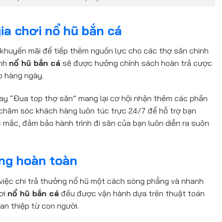
ia chơi nổ hũ bắn cá
h khuyến mãi để tiếp thêm nguồn lực cho các thợ săn chinh
ảnh
nổ hũ bắn cá
sẽ được hưởng chính sách hoàn trả cược
ạp hàng ngày.
ay “Đua top thợ săn” mang lại cơ hội nhận thêm các phần
ũ chăm sóc khách hàng luôn túc trực 24/7 để hỗ trợ bạn
c mắc, đảm bảo hành trình đi săn của bạn luôn diễn ra suôn
ng hoàn toàn
 việc chi trả thưởng nổ hũ một cách sòng phẳng và nhanh
hơi
nổ hũ bắn cá
đều được vận hành dựa trên thuật toán
an thiệp từ con người.